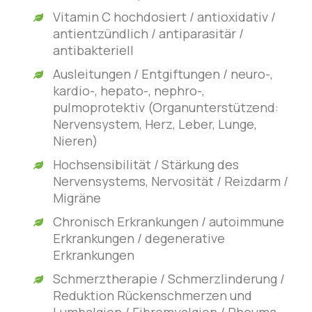
Vitamin C hochdosiert / antioxidativ /
antientzündlich / antiparasitär /
antibakteriell
Ausleitungen / Entgiftungen / neuro-,
kardio-, hepato-, nephro-,
pulmoprotektiv (Organunterstützend:
Nervensystem, Herz, Leber, Lunge,
Nieren)
Hochsensibilität / Stärkung des
Nervensystems, Nervosität / Reizdarm /
Migräne
Chronisch Erkrankungen / autoimmune
Erkrankungen / degenerative
Erkrankungen
Schmerztherapie / Schmerzlinderung /
Reduktion Rückenschmerzen und