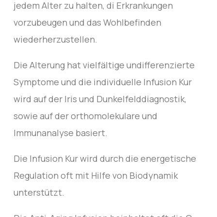
jedem Alter zu halten, di Erkrankungen
vorzubeugen und das Wohlbefinden
wiederherzustellen.
Die Alterung hat vielfältige undifferenzierte
Symptome und die individuelle Infusion Kur
wird auf der Iris und Dunkelfelddiagnostik,
sowie auf der orthomolekulare und
Immunanalyse basiert.
Die Infusion Kur wird durch die energetische
Regulation oft mit Hilfe von Biodynamik
unterstützt.