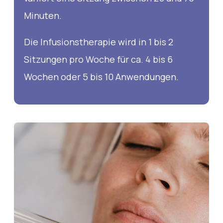
Minuten.
Die Infusionstherapie wird in 1 bis 2
Sitzungen pro Woche für ca. 4 bis 6
Wochen oder 5 bis 10 Anwendungen.