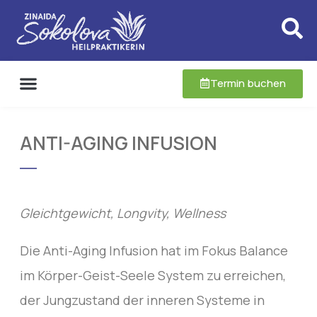
Termin buchen
ANTI-AGING INFUSION
Gleichtgewicht, Longvity, Wellness
Die Anti-Aging Infusion hat im Fokus Balance
im Körper-Geist-Seele System zu erreichen,
der Jungzustand der inneren Systeme in