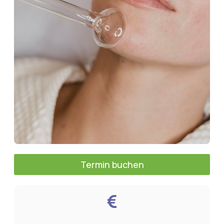
Termin buchen