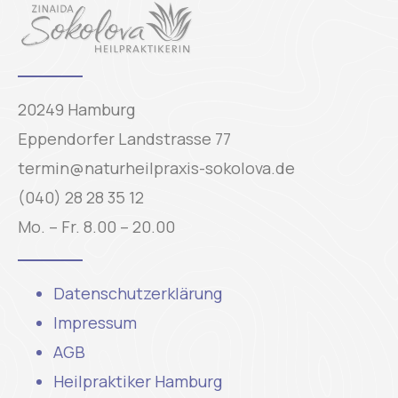
20249 Hamburg
Eppendorfer Landstrasse 77
termin@naturheilpraxis-sokolova.de
(040) 28 28 35 12
Mo. – Fr. 8.00 – 20.00
Datenschutzerklärung
Impressum
AGB
Heilpraktiker Hamburg