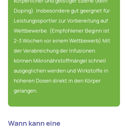
körperlicher und geistiger Ebene (kein
Doping). Insbesondere gut geeignet für
Leistungssportler zur Vorbereitung auf
Wettbewerbe. (Empfohlener Beginn ist
2-3 Wochen vor einem Wettbewerb) Mit
der Verabreichung der Infusionen
können Mikronährstoffmängel schnell
ausgeglichen werden und Wirkstoffe in
höheren Dosen direkt in den Körper
gelangen.
Wann kann eine