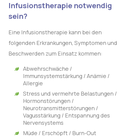
Infusionstherapie notwendig
sein?
Eine Infusionstherapie kann bei den
folgenden Erkrankungen, Symptomen und
Beschwerden zum Einsatz kommen:
Abwehrschwäche /
Immunsystemstärkung / Anämie /
Allergie
Stress und vermehrte Belastungen /
Hormonstörungen /
Neurotransmitterstörungen /
Vagusstärkung / Entspannung des
Nervensystems
Müde / Erschöpft / Burn-Out