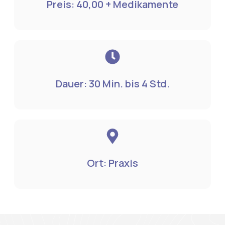
Preis: 40,00 + Medikamente
Dauer: 30 Min. bis 4 Std.
Ort: Praxis