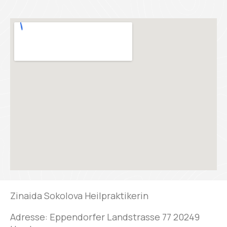
Zinaida Sokolova Heilpraktikerin
Adresse: Eppendorfer Landstrasse 77 20249