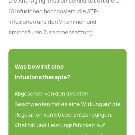
Die Anti-Aging Infusion beinhaltet oft die Q-
10 Infusionen hochdosiert, die ATP-
Infusionen und den Vitaminen und
Aminosäuren Zusammensetzung.
Was bewirkt eine
Infusionstherapie?
Abgesehen von den direkten
Beschwerden hat es eine Wirkung auf die
Regulation von Stress, Entzündungen,
Vitalität und Leistungsfähigkeit auf