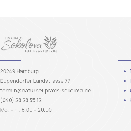
20249 Hamburg
Eppendorfer Landstrasse 77
termin@naturheilpraxis-sokolova.de
(040) 28 28 35 12
Mo. – Fr. 8.00 – 20.00