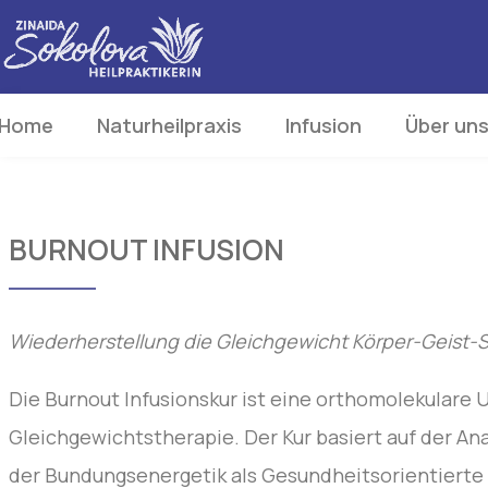
Home
Naturheilpraxis
Infusion
Über un
BURNOUT INFUSION
Wiederherstellung die Gleichgewicht Körper-Geist
Die Burnout Infusionskur ist eine orthomolekulare U
Gleichgewichtstherapie. Der Kur basiert auf der A
der Bundungsenergetik als Gesundheitsorientierte