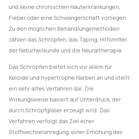
und keine chronischen Hauterkrankungen,
Fieber oder eine Schwangerschaft vorliegen.
Zu den möglichen Behandlungsmethoden
zählen das Schröpfen, das Taping, Hilfsmittel
der Naturheilkunde und die Neuraltherapie.
Das Schröpfen bietet sich vor allem für
Keloide und hypertrophe Narben an und stellt
ein sehr altes Verfahren dar. Die
Wirkungsweise basiert auf Unterdruck, der
durch Schröpfgläser erzeugt wird. Das
Verfahren verfolgt das Ziel einer
Stoffwechselanregung, einer Erhöhung des