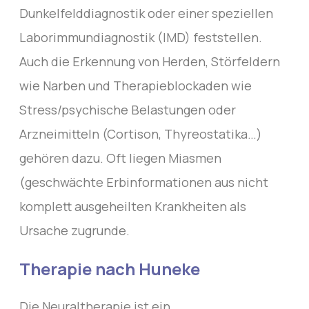
Dunkelfelddiagnostik oder einer speziellen
Laborimmundiagnostik (IMD) feststellen.
Auch die Erkennung von Herden, Störfeldern
wie Narben und Therapieblockaden wie
Stress/psychische Belastungen oder
Arzneimitteln (Cortison, Thyreostatika…)
gehören dazu. Oft liegen Miasmen
(geschwächte Erbinformationen aus nicht
komplett ausgeheilten Krankheiten als
Ursache zugrunde.
Therapie nach Huneke
Die Neuraltherapie ist ein