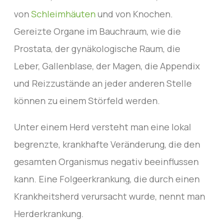
von
Schleimhäuten
und von Knochen.
Gereizte Organe im Bauchraum, wie die
Prostata, der gynäkologische Raum, die
Leber, Gallenblase, der Magen, die Appendix
und Reizzustände an jeder anderen Stelle
können zu einem Störfeld werden.
Unter einem Herd versteht man eine lokal
begrenzte, krankhafte Veränderung, die den
gesamten Organismus negativ beeinflussen
kann. Eine Folgeerkrankung, die durch einen
Krankheitsherd verursacht wurde, nennt man
Herderkrankung.