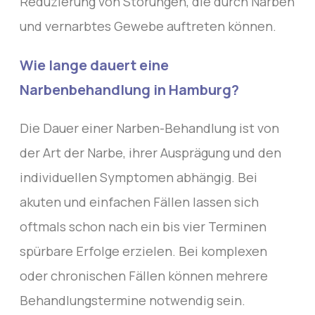
Reduzierung von Störungen, die durch Narben
und vernarbtes Gewebe auftreten können.
Wie lange dauert eine
Narbenbehandlung in Hamburg?
Die Dauer einer Narben-Behandlung ist von
der Art der Narbe, ihrer Ausprägung und den
individuellen Symptomen abhängig. Bei
akuten und einfachen Fällen lassen sich
oftmals schon nach ein bis vier Terminen
spürbare Erfolge erzielen. Bei komplexen
oder chronischen Fällen können mehrere
Behandlungstermine notwendig sein.