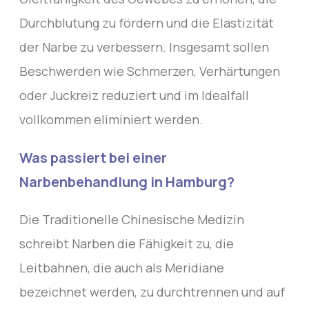
Durchblutung zu fördern und die Elastizität
der Narbe zu verbessern. Insgesamt sollen
Beschwerden wie Schmerzen, Verhärtungen
oder Juckreiz reduziert und im Idealfall
vollkommen eliminiert werden.
Was passiert bei einer
Narbenbehandlung in Hamburg?
Die Traditionelle Chinesische Medizin
schreibt Narben die Fähigkeit zu, die
Leitbahnen, die auch als Meridiane
bezeichnet werden, zu durchtrennen und auf