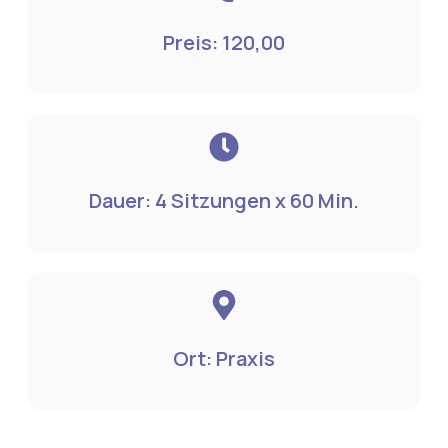
Preis: 120,00
Dauer: 4 Sitzungen x 60 Min.
Ort: Praxis