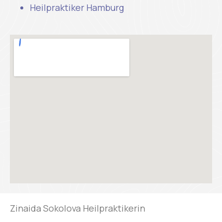
Heilpraktiker Hamburg
Zinaida Sokolova Heilpraktikerin