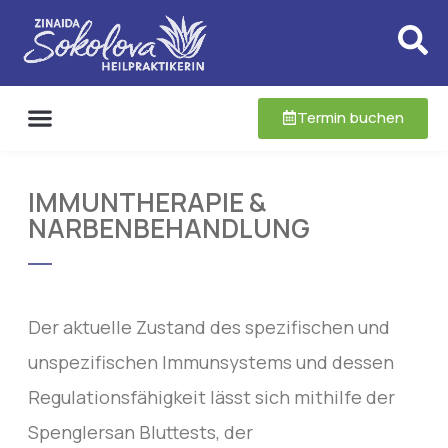
Termin buchen
IMMUNTHERAPIE &
NARBENBEHANDLUNG
Der aktuelle Zustand des spezifischen und
unspezifischen Immunsystems und dessen
Regulationsfähigkeit lässt sich mithilfe der
Spenglersan Bluttests, der