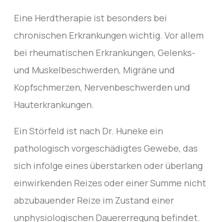
Eine Herdtherapie ist besonders bei
chronischen Erkrankungen wichtig. Vor allem
bei rheumatischen Erkrankungen, Gelenks-
und Muskelbeschwerden, Migräne und
Kopfschmerzen, Nervenbeschwerden und
Hauterkrankungen.
Ein Störfeld ist nach Dr. Huneke ein
pathologisch vorgeschädigtes Gewebe, das
sich infolge eines überstarken oder überlang
einwirkenden Reizes oder einer Summe nicht
abzubauender Reize im Zustand einer
unphysiologischen Dauererregung befindet.