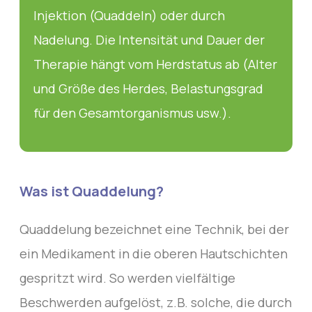
Injektion (Quaddeln) oder durch
Nadelung. Die Intensität und Dauer der
Therapie hängt vom Herdstatus ab (Alter
und Größe des Herdes, Belastungsgrad
für den Gesamtorganismus usw.).
Was ist Quaddelung?
Quaddelung bezeichnet eine Technik, bei der
ein Medikament in die oberen Hautschichten
gespritzt wird. So werden vielfältige
Beschwerden aufgelöst, z.B. solche, die durch