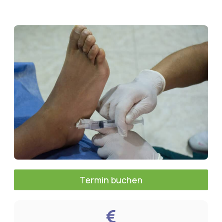
Termin buchen