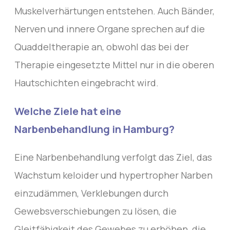
Muskelverhärtungen entstehen. Auch Bänder,
Nerven und innere Organe sprechen auf die
Quaddeltherapie an, obwohl das bei der
Therapie eingesetzte Mittel nur in die oberen
Hautschichten eingebracht wird.
Welche Ziele hat eine
Narbenbehandlung in Hamburg?
Eine Narbenbehandlung verfolgt das Ziel, das
Wachstum keloider und hypertropher Narben
einzudämmen, Verklebungen durch
Gewebsverschiebungen zu lösen, die
Gleitfähigkeit des Gewebes zu erhöhen, die