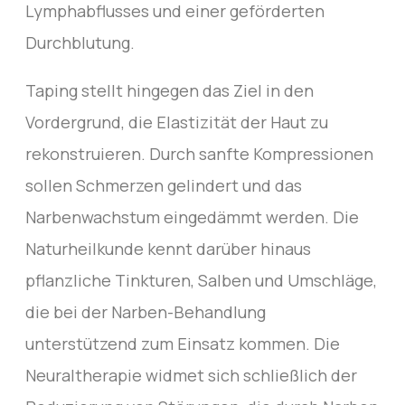
Lymphabflusses und einer geförderten
Durchblutung.
Taping stellt hingegen das Ziel in den
Vordergrund, die Elastizität der Haut zu
rekonstruieren. Durch sanfte Kompressionen
sollen Schmerzen gelindert und das
Narbenwachstum eingedämmt werden. Die
Naturheilkunde kennt darüber hinaus
pflanzliche Tinkturen, Salben und Umschläge,
die bei der Narben-Behandlung
unterstützend zum Einsatz kommen. Die
Neuraltherapie widmet sich schließlich der