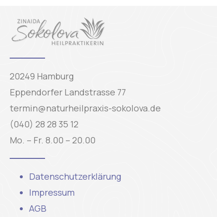
20249 Hamburg
Eppendorfer Landstrasse 77
termin@naturheilpraxis-sokolova.de
(040) 28 28 35 12
Mo. – Fr. 8.00 – 20.00
Datenschutzerklärung
Impressum
AGB