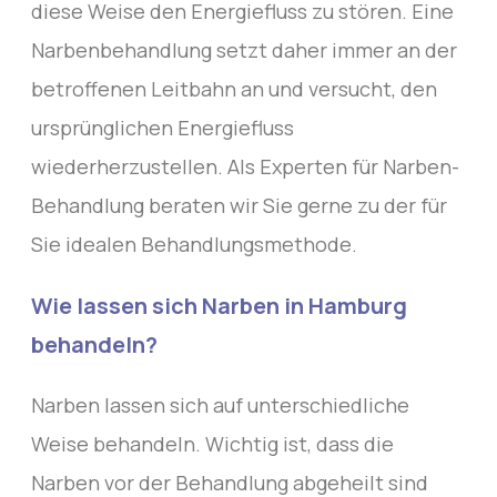
diese Weise den Energiefluss zu stören. Eine
Narbenbehandlung setzt daher immer an der
betroffenen Leitbahn an und versucht, den
ursprünglichen Energiefluss
wiederherzustellen. Als Experten für Narben-
Behandlung beraten wir Sie gerne zu der für
Sie idealen Behandlungsmethode.
Wie lassen sich Narben in Hamburg
behandeln?
Narben lassen sich auf unterschiedliche
Weise behandeln. Wichtig ist, dass die
Narben vor der Behandlung abgeheilt sind