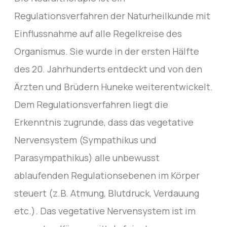
Regulationsverfahren der Naturheilkunde mit
Einflussnahme auf alle Regelkreise des
Organismus. Sie wurde in der ersten Hälfte
des 20. Jahrhunderts entdeckt und von den
Ärzten und Brüdern Huneke weiterentwickelt.
Dem Regulationsverfahren liegt die
Erkenntnis zugrunde, dass das vegetative
Nervensystem (Sympathikus und
Parasympathikus) alle unbewusst
ablaufenden Regulationsebenen im Körper
steuert (z.B. Atmung, Blutdruck, Verdauung
etc.). Das vegetative Nervensystem ist im