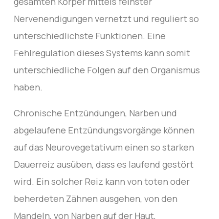
gesamten Körper mittels feinster
Nervenendigungen vernetzt und reguliert so
unterschiedlichste Funktionen. Eine
Fehlregulation dieses Systems kann somit
unterschiedliche Folgen auf den Organismus
haben.
Chronische Entzündungen, Narben und
abgelaufene Entzündungsvorgänge können
auf das Neurovegetativum einen so starken
Dauerreiz ausüben, dass es laufend gestört
wird. Ein solcher Reiz kann von toten oder
beherdeten Zähnen ausgehen, von den
Mandeln, von Narben auf der Haut,