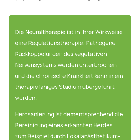
Die Neuraltherapie ist in ihrer Wirkweise
eine Regulationstherapie. Pathogene
Rückkoppelungen des vegetativen
Nervensystems werden unterbrochen
und die chronische Krankheit kann in ein
therapiefähiges Stadium übergeführt
werden.
Herdsanierung ist dementsprechend die
Bereinigung eines erkannten Herdes,
zum Beispiel durch Lokalanästhetikum-