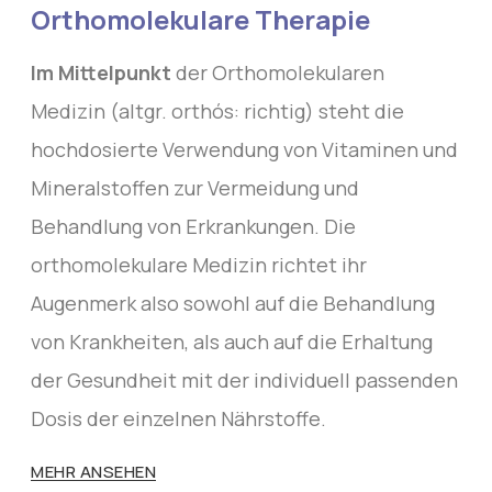
Orthomolekulare Therapie
Im Mittelpunkt
der Orthomolekularen
Medizin (altgr. orthós: richtig) steht die
hochdosierte Verwendung von Vitaminen und
Mineralstoffen zur Vermeidung und
Behandlung von Erkrankungen. Die
orthomolekulare Medizin richtet ihr
Augenmerk also sowohl auf die Behandlung
von Krankheiten, als auch auf die Erhaltung
der Gesundheit mit der individuell passenden
Dosis der einzelnen Nährstoffe.
MEHR ANSEHEN