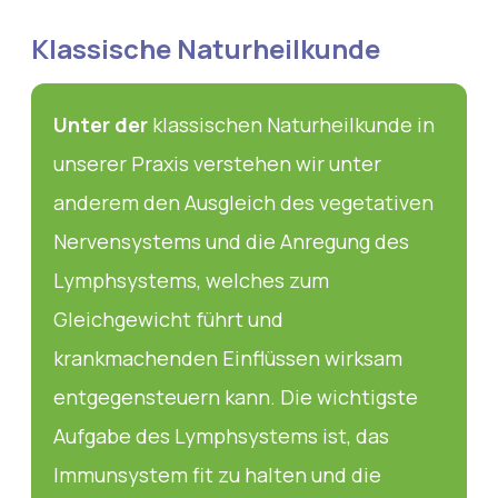
Klassische Naturheilkunde
Unter der
klassischen Naturheilkunde in
unserer Praxis verstehen wir unter
anderem den Ausgleich des vegetativen
Nervensystems und die Anregung des
Lymphsystems, welches zum
Gleichgewicht führt und
krankmachenden Einflüssen wirksam
entgegensteuern kann. Die wichtigste
Aufgabe des Lymphsystems ist, das
Immunsystem fit zu halten und die