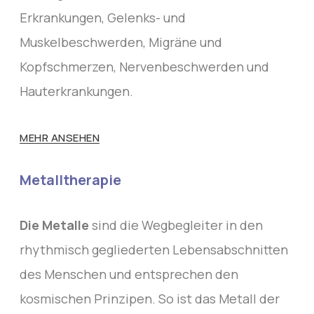
Erkrankungen, Gelenks- und
Muskelbeschwerden, Migräne und
Kopfschmerzen, Nervenbeschwerden und
Hauterkrankungen.
MEHR ANSEHEN
Metalltherapie
Die Metalle
sind die Wegbegleiter in den
rhythmisch gegliederten Lebensabschnitten
des Menschen und entsprechen den
kosmischen Prinzipen. So ist das Metall der