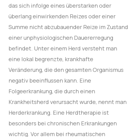
das sich infolge eines überstarken oder
überlang einwirkenden Reizes oder einer
Summe nicht abzubauender Reize im Zustand
einer unphysiologischen Dauererregung
befindet. Unter einem Herd versteht man
eine lokal begrenzte, krankhafte
Veränderung, die den gesamten Organismus
negativ beeinflussen kann. Eine
Folgeerkrankung, die durch einen
Krankheitsherd verursacht wurde, nennt man
Herderkrankung. Eine Herdtherapie ist
besonders bei chronischen Erkrankungen
wichtig. Vor allem bei rheumatischen