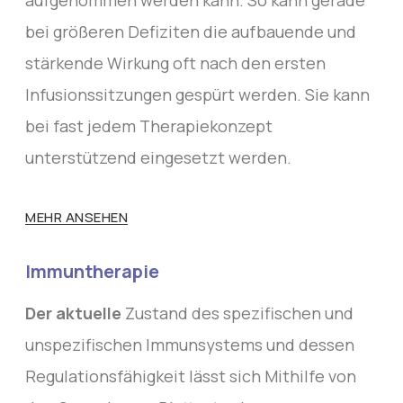
bei größeren Defiziten die aufbauende und
stärkende Wirkung oft nach den ersten
Infusionssitzungen gespürt werden. Sie kann
bei fast jedem Therapiekonzept
unterstützend eingesetzt werden.
MEHR ANSEHEN
Immuntherapie
Der aktuelle
Zustand des spezifischen und
unspezifischen Immunsystems und dessen
Regulationsfähigkeit lässt sich Mithilfe von