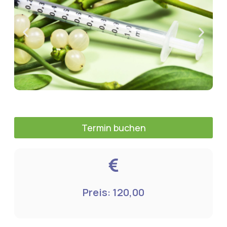
Termin buchen
Preis: 120,00