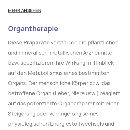
MEHR ANSEHEN
Organtherapie
Diese Präparate
verstärken die pflanzlichen
und mineralisch-metallischen Arzneimittel
bzw. spezifizieren ihre Wirkung im Hinblick
auf den Metabolismus eines bestimmten
Organs. Der menschliche Körper bzw. das
betroffene Organ (Leber, Niere usw.) reagiert
auf das potenzierte Organpräparat mit einer
Steigerung oder Verringerung seines
physiologischen Energiestoffwechsels und