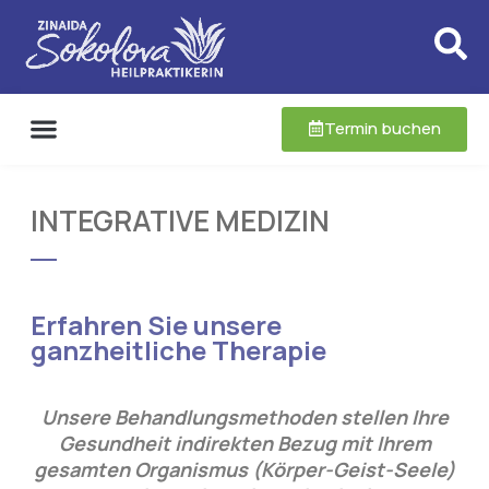
Termin buchen
INTEGRATIVE MEDIZIN
Erfahren Sie unsere
ganzheitliche Therapie
Unsere Behandlungsmethoden stellen Ihre
Gesundheit indirekten Bezug mit Ihrem
gesamten Organismus (Körper-Geist-Seele)