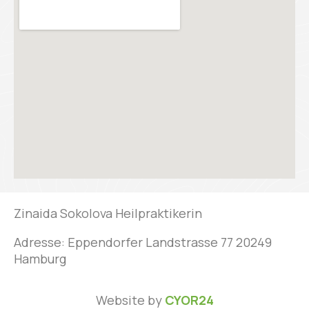
Zinaida Sokolova Heilpraktikerin
Adresse: Eppendorfer Landstrasse 77 20249
Hamburg
Website by
CYOR24