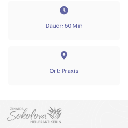
Dauer: 60 Min
Ort: Praxis