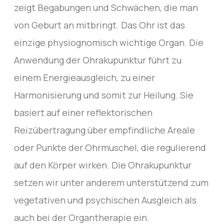
zeigt Begabungen und Schwächen, die man
von Geburt an mitbringt. Das Ohr ist das
einzige physiognomisch wichtige Organ. Die
Anwendung der Ohrakupunktur führt zu
einem Energieausgleich, zu einer
Harmonisierung und somit zur Heilung. Sie
basiert auf einer reflektorischen
Reizübertragung über empfindliche Areale
oder Punkte der Ohrmuschel, die regulierend
auf den Körper wirken. Die Ohrakupunktur
setzen wir unter anderem unterstützend zum
vegetativen und psychischen Ausgleich als
auch bei der Organtherapie ein.