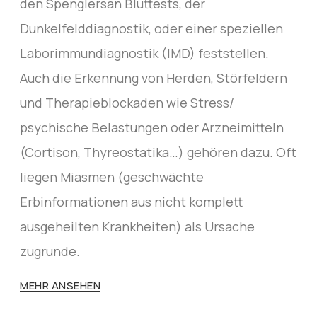
den Spenglersan Bluttests, der
Dunkelfelddiagnostik, oder einer speziellen
Laborimmundiagnostik (IMD) feststellen.
Auch die Erkennung von Herden, Störfeldern
und Therapieblockaden wie Stress/
psychische Belastungen oder Arzneimitteln
(Cortison, Thyreostatika…) gehören dazu. Oft
liegen Miasmen (geschwächte
Erbinformationen aus nicht komplett
ausgeheilten Krankheiten) als Ursache
zugrunde.
MEHR ANSEHEN