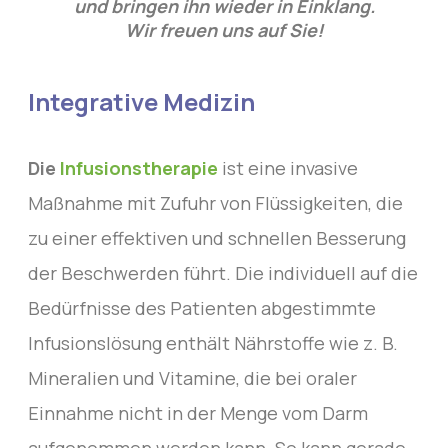
und bringen ihn wieder in Einklang.
Wir freuen uns auf Sie!
Integrative Medizin
Die
Infusionstherapie
ist eine invasive
Maßnahme mit Zufuhr von Flüssigkeiten, die
zu einer effektiven und schnellen Besserung
der Beschwerden führt. Die individuell auf die
Bedürfnisse des Patienten abgestimmte
Infusionslösung enthält Nährstoffe wie z. B.
Mineralien und Vitamine, die bei oraler
Einnahme nicht in der Menge vom Darm
aufgenommen werden kann. So kann gerade