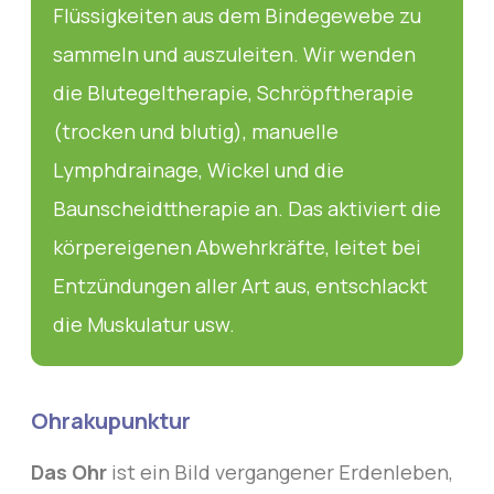
Flüssigkeiten aus dem Bindegewebe zu
sammeln und auszuleiten. Wir wenden
die Blutegeltherapie, Schröpftherapie
(trocken und blutig), manuelle
Lymphdrainage, Wickel und die
Baunscheidttherapie an. Das aktiviert die
körpereigenen Abwehrkräfte, leitet bei
Entzündungen aller Art aus, entschlackt
die Muskulatur usw.
Ohrakupunktur
Das Ohr
ist ein Bild vergangener Erdenleben,