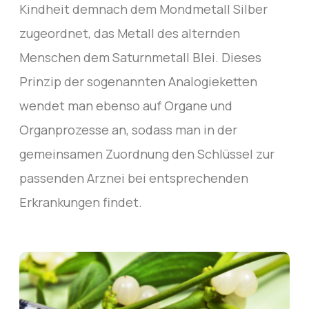
Kindheit demnach dem Mondmetall Silber
zugeordnet, das Metall des alternden
Menschen dem Saturnmetall Blei. Dieses
Prinzip der sogenannten Analogieketten
wendet man ebenso auf Organe und
Organprozesse an, sodass man in der
gemeinsamen Zuordnung den Schlüssel zur
passenden Arznei bei entsprechenden
Erkrankungen findet.