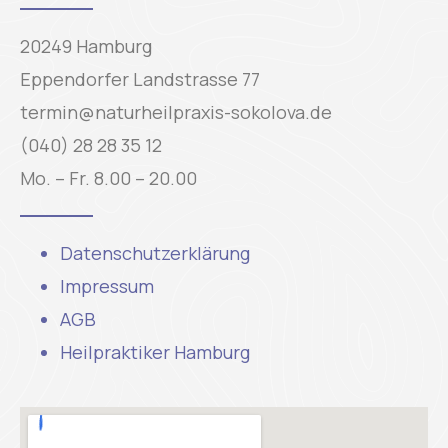
20249 Hamburg
Eppendorfer Landstrasse 77
termin@naturheilpraxis-sokolova.de
(040) 28 28 35 12
Mo. – Fr. 8.00 – 20.00
Datenschutzerklärung
Impressum
AGB
Heilpraktiker Hamburg